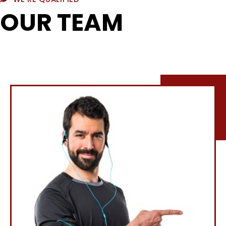
OUR TEAM