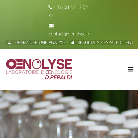
+ 33 (0)4 42 12 52
87
contact@oenolyse.fr
DEMANDER UNE ANALYSE
RESULTATS / ESPACE CLIENT