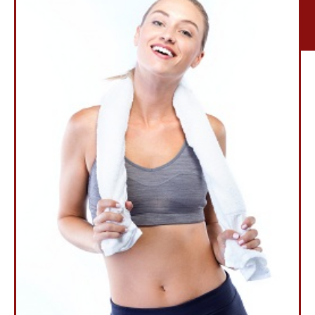
LILI CHAPMAN
Nutritionist