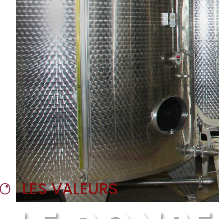
LES VALEURS