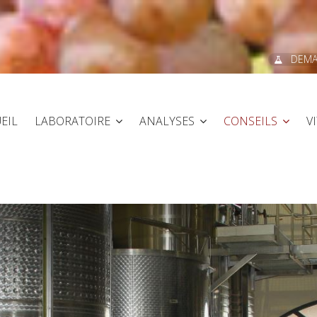
DEMA
EIL
LABORATOIRE
ANALYSES
CONSEILS
V