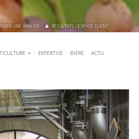
NDER UNE ANALYSE
RESULTATS / ESPACE CLIENT
ITICULTURE
EXPERTISE
BIERE
ACTU