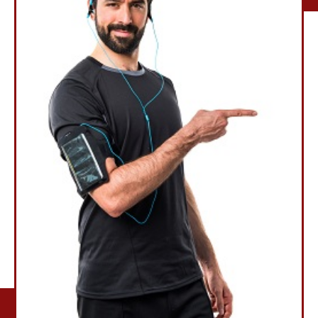
ANNE MODGOMERY
Fitness Coach