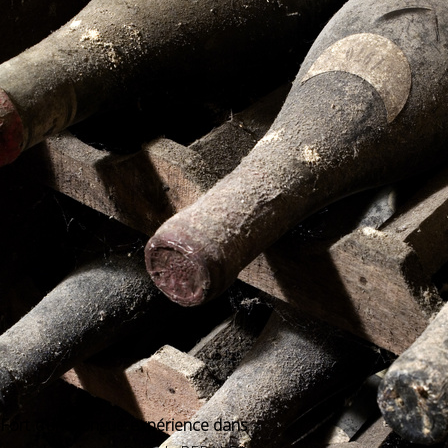
Fort d’une longue expérience dans