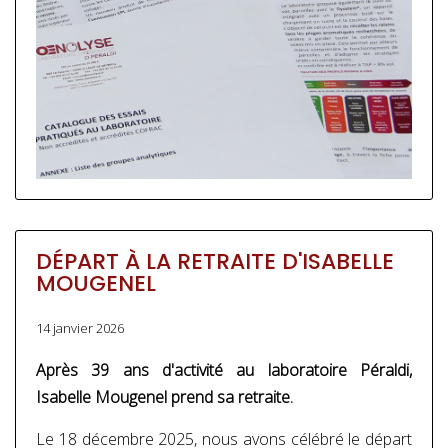
DÉPART À LA RETRAITE D'ISABELLE
MOUGENEL
14 janvier 2026
Après 39 ans d'activité au laboratoire Péraldi,
Isabelle Mougenel prend sa retraite.
Le 18 décembre 2025, nous avons célébré le départ