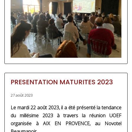
PRESENTATION MATURITES 2023
27 août 2023
Le mardi 22 août 2023, il a été présenté la tendance
du millésime 2023 à travers la réunion UOEF
organisée à AIX EN PROVENCE, au Novotel
Beaumanoir.