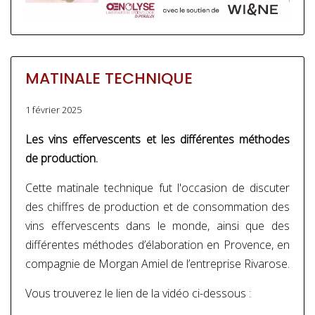
MATINALE TECHNIQUE
1 février 2025
Les vins effervescents et les différentes méthodes
de production.
Cette matinale technique fut l'occasion de discuter
des chiffres de production et de consommation des
vins effervescents dans le monde, ainsi que des
différentes méthodes d’élaboration en Provence, en
compagnie de Morgan Amiel de l’entreprise Rivarose.
Vous trouverez le lien de la vidéo ci-dessous :