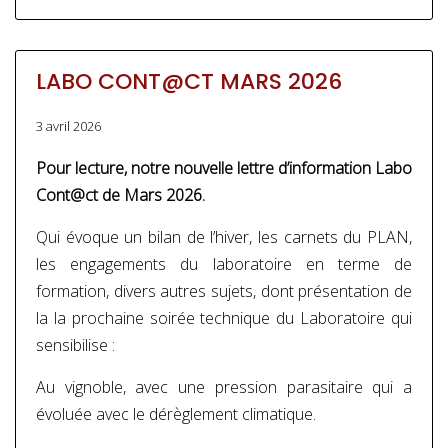
LABO CONT@CT MARS 2026
3 avril 2026
Pour lecture, notre nouvelle lettre d’information Labo
Cont@ct de Mars 2026.
Qui évoque un bilan de l’hiver, les carnets du PLAN,
les engagements du laboratoire en terme de
formation, divers autres sujets, dont présentation de
la la prochaine soirée technique du Laboratoire qui
sensibilise :
Au vignoble, avec une pression parasitaire qui a
évoluée avec le dérèglement climatique.