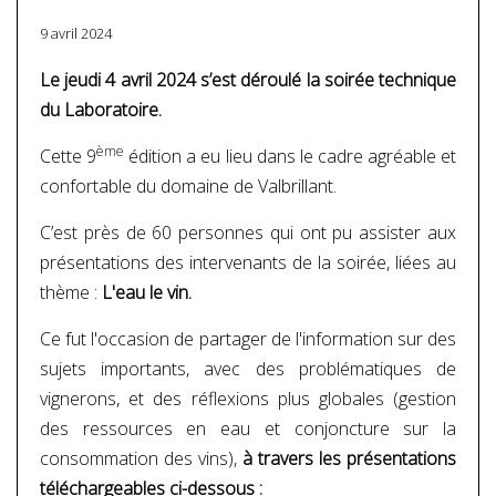
9 avril 2024
Le jeudi 4 avril 2024 s’est déroulé la soirée technique
du Laboratoire.
ème
Cette 9
édition a eu lieu dans le cadre agréable et
confortable du domaine de Valbrillant.
C’est près de 60 personnes qui ont pu assister aux
présentations des intervenants de la soirée, liées au
thème :
L'eau le vin.
Ce fut l'occasion de partager de l'information sur des
sujets importants, avec des problématiques de
vignerons, et des réflexions plus globales (gestion
des ressources en eau et conjoncture sur la
consommation des vins),
à travers les présentations
téléchargeables ci-dessous :