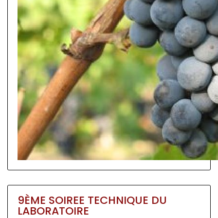
9ÈME SOIREE TECHNIQUE DU
LABORATOIRE