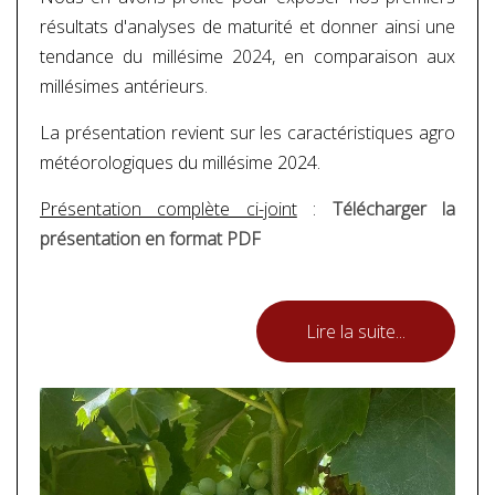
résultats d'analyses de maturité et donner ainsi une
tendance du millésime 2024, en comparaison aux
millésimes antérieurs.
La présentation revient sur les caractéristiques agro
météorologiques du millésime 2024.
Présentation complète ci-joint
:
Télécharger la
présentation en format PDF
Lire la suite...