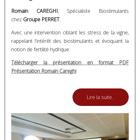
Romain CAREGHI
, Spécialiste Biostimulants
chez
Groupe PERRET.
Avec une intervention ciblant les stress de la vigne,
rappelant l'intérêt des biostimulants et évoquant la
notion de fertilité hydrique.
Télécharger la présentation en format PDF
Présentation Romain Careghi
Lire la suite...