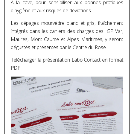
A la cave, pour sensibiliser aux bonnes pratiques
d'hygiène et aux risques de déviations.
Les cépages mourvèdre blanc et gris, fraîchement
intégrés dans les cahiers des charges des IGP Var,
Maures, Mont Caume et Alpes Maritimes, y seront
dégustés et présentés par le Centre du Rosé.
Télécharger la présentation Labo Contact en format
PDF