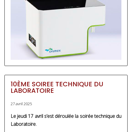
10ÈME SOIREE TECHNIQUE DU
LABORATOIRE
27 avril 2025
Le jeudi 17 avril s’est déroulée la soirée technique du
Laboratoire.