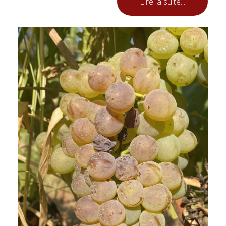
Lire la suite...