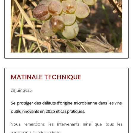
MATINALE TECHNIQUE
28 juin 2025
Se protéger des défauts d’origine microbienne dans les vins,
outils innovants en 2025 et cas pratiques.
Nous remercions les intervenants ainsi que tous les
participants à cette matinale.