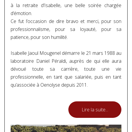
à la retraite d’Isabelle, une belle soirée chargée
d’émotion.
Ce fut l’occasion de dire bravo et merci, pour son
professionnalisme, pour sa loyauté, pour sa
patience, pour son humilité.
Isabelle Jaoul Mougenel démarre le 21 mars 1988 au
laboratoire Daniel Péraldi, auprès de qui elle aura
dévoué toute sa carrière, toute une vie
professionnelle, en tant que salariée, puis en tant
qu’associée à Oenolyse depuis 2011.
Lire la suite...