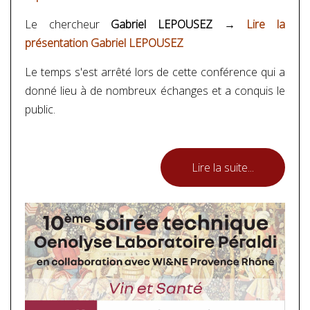
Le chercheur
Gabriel LEPOUSEZ →
Lire la
présentation Gabriel LEPOUSEZ
Le temps s'est arrêté lors de cette conférence qui a
donné lieu à de nombreux échanges et a conquis le
public.
Lire la suite...