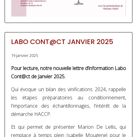
LABO CONT@CT JANVIER 2025
19 janvier 2025
Pour lecture, notre nouvelle lettre d’information Labo
Cont@ct de Janvier 2025.
Qui évoque un bilan des vinifications 2024, rappelle
les étapes préparatoires au conditionnement,
l'importance des échantillonnages, l'intérêt de la
démarche HACCP.
Et qui permet de présenter Marion De Lellis, qui
remplace à temps plein Isabelle Mougenel pour le