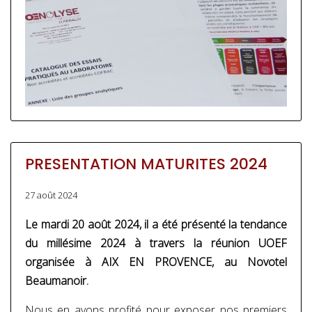
PRESENTATION MATURITES 2024
27 août 2024
Le mardi 20 août 2024, il a été présenté la tendance
du millésime 2024 à travers la réunion UOEF
organisée à AIX EN PROVENCE, au Novotel
Beaumanoir.
Nous en avons profité pour exposer nos premiers