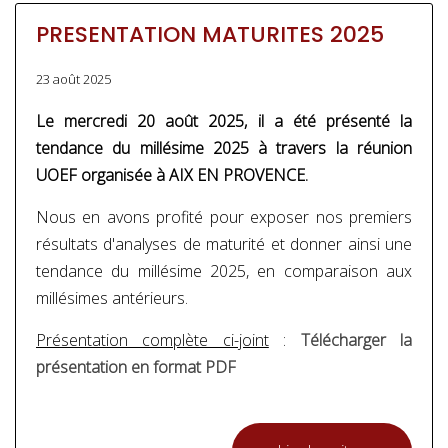
PRESENTATION MATURITES 2025
23 août 2025
Le mercredi 20 août 2025, il a été présenté la
tendance du millésime 2025 à travers la réunion
UOEF organisée à AIX EN PROVENCE.
Nous en avons profité pour exposer nos premiers
résultats d'analyses de maturité et donner ainsi une
tendance du millésime 2025, en comparaison aux
millésimes antérieurs.
Présentation complète ci-joint
:
Télécharger la
présentation en format PDF