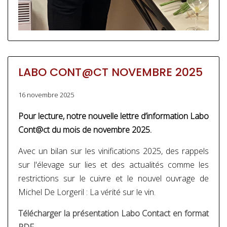
LABO CONT@CT NOVEMBRE 2025
16 novembre 2025
Pour lecture, notre nouvelle lettre d’information Labo
Cont@ct du mois de novembre 2025.
Avec un bilan sur les vinifications 2025, des rappels
sur l'élevage sur lies et des actualités comme les
restrictions sur le cuivre et le nouvel ouvrage de
Michel De Lorgeril : La vérité sur le vin.
Télécharger la présentation Labo Contact en format
PDF