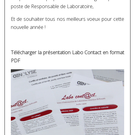
poste de Responsable de Laboratoire,
Et de souhaiter tous nos meilleurs voeux pour cette
nouvelle année !
Télécharger la présentation Labo Contact en format
PDF