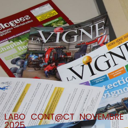
LABO CONT@CT NOVEMBRE
2025