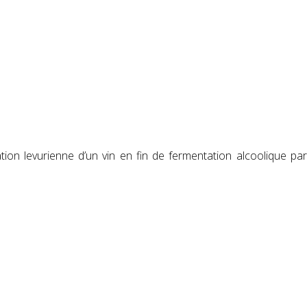
tion levurienne d’un vin en fin de fermentation alcoolique par