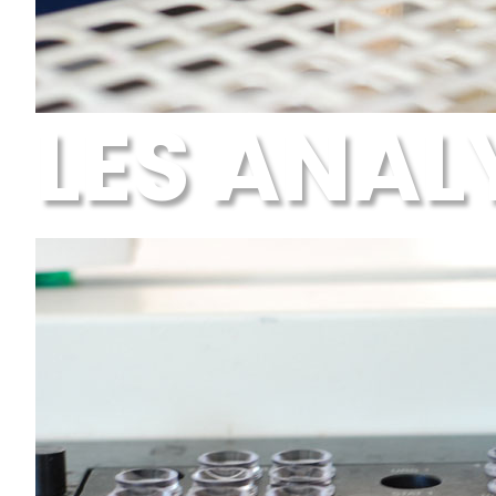
LES ANAL