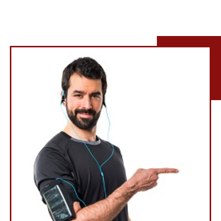
ANNE MODGOMERY