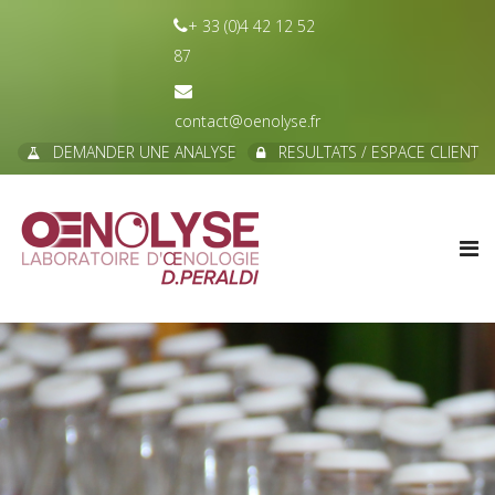
+ 33 (0)4 42 12 52
87
contact@oenolyse.fr
DEMANDER UNE ANALYSE
RESULTATS / ESPACE CLIENT