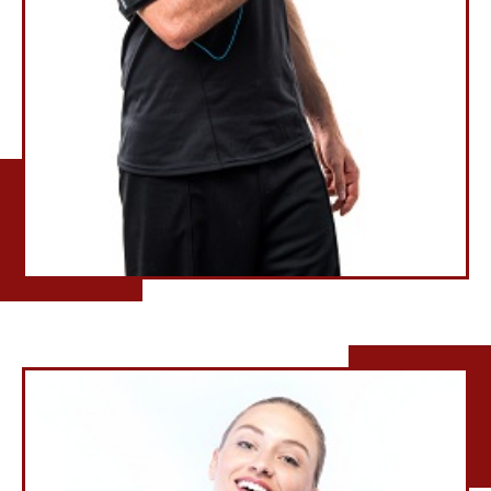
Fitness Coach