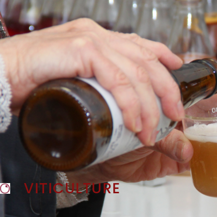
VITICULTURE