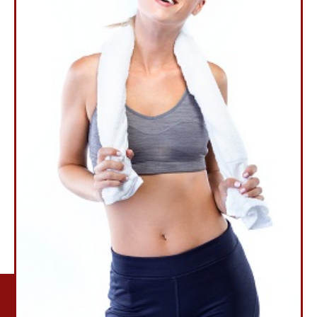
LILI CHAPMAN
Nutritionist